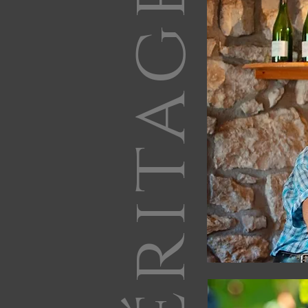
Héritage