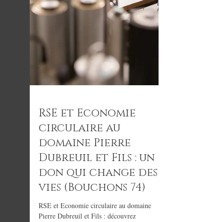
RSE et Economie
circulaire au
domaine Pierre
Dubreuil et Fils : un
don qui change des