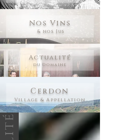
Nos Vins
& nos Jus
Actualité
du Domaine
Cerdon
Village & Appellation