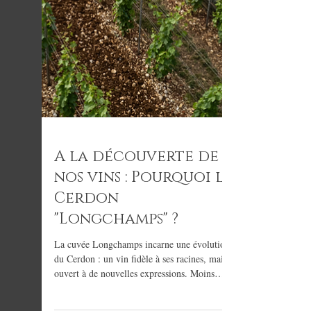
A la découverte de
nos vins : Pourquoi le
Cerdon