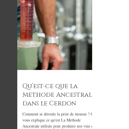
Qu’est-ce que la
Methode Ancestrale