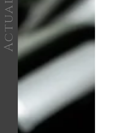
Actualité