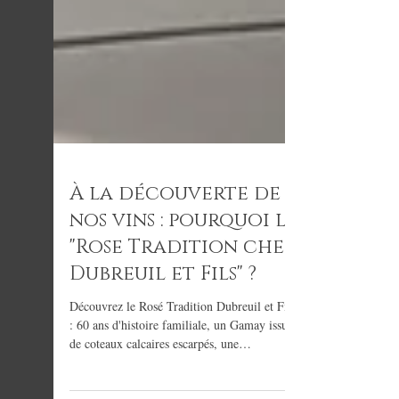
À la découverte de
nos vins : pourquoi le
"Rose Tradition chez
Dubreuil et Fils" ?
Découvrez le Rosé Tradition Dubreuil et Fils
: 60 ans d'histoire familiale, un Gamay issu
de coteaux calcaires escarpés, une