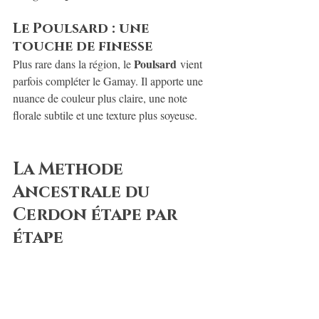
Le Poulsard : une 
touche de finesse
Poulsard
Plus rare dans la région, le 
 vient 
parfois compléter le Gamay. Il apporte une 
nuance de couleur plus claire, une note 
florale subtile et une texture plus soyeuse.
La Methode 
Ancestrale du 
Cerdon étape par 
étape