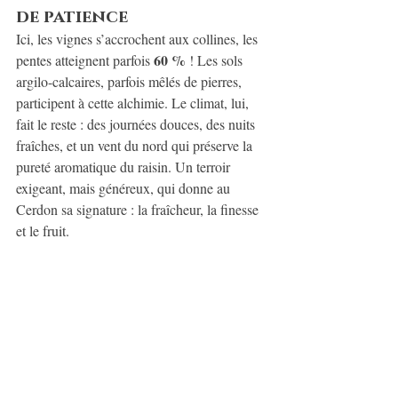
de patience
Ici, les vignes s’accrochent aux collines, les 
60 %
pentes atteignent parfois 
 ! Les sols 
argilo-calcaires, parfois mêlés de pierres, 
participent à cette alchimie. Le climat, lui, 
fait le reste : des journées douces, des nuits 
fraîches, et un vent du nord qui préserve la 
pureté aromatique du raisin. Un terroir 
exigeant, mais généreux, qui donne au 
Cerdon sa signature : la fraîcheur, la finesse 
et le fruit.