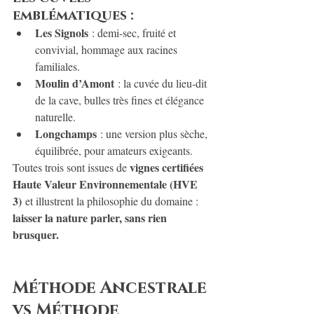
emblématiques :
Les Signols
 : demi-sec, fruité et 
convivial, hommage aux racines 
familiales.
Moulin d’Amont
 : la cuvée du lieu-dit 
de la cave, bulles très fines et élégance 
naturelle.
Longchamps
 : une version plus sèche, 
équilibrée, pour amateurs exigeants.
vignes certifiées 
Toutes trois sont issues de 
Haute Valeur Environnementale (HVE 
3)
 et illustrent la philosophie du domaine : 
laisser la nature parler, sans rien 
brusquer.
Méthode Ancestrale 
vs Méthode 