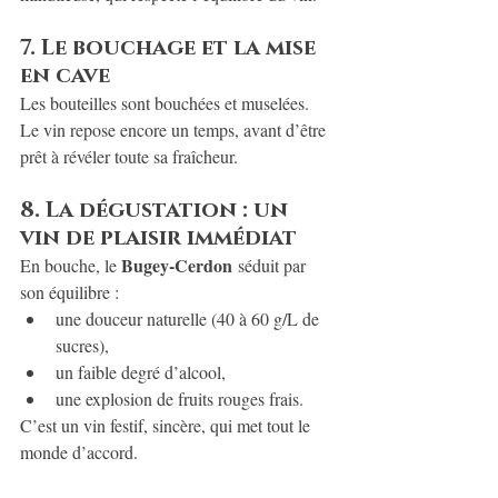
7. Le bouchage et la mise 
en cave
Les bouteilles sont bouchées et muselées. 
Le vin repose encore un temps, avant d’être 
prêt à révéler toute sa fraîcheur.
8. La dégustation : un 
vin de plaisir immédiat
Bugey-Cerdon
En bouche, le 
 séduit par 
son équilibre :
une douceur naturelle (40 à 60 g/L de 
sucres),
un faible degré d’alcool,
une explosion de fruits rouges frais.
C’est un vin festif, sincère, qui met tout le 
monde d’accord.