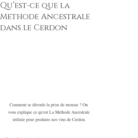
Qu’est-ce que la
Methode Ancestrale
dans le Cerdon
Comment se déroule la prise de mousse ? On 
vous explique ce qu'est La Methode Ancestrale 
utilisée pour produire nos vins de Cerdon.