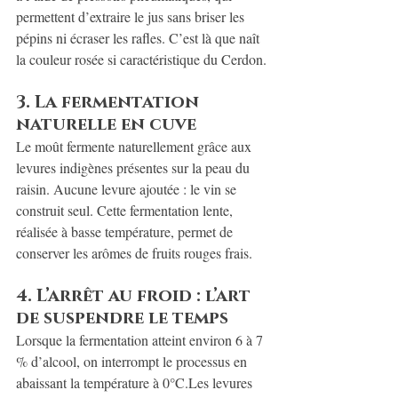
permettent d’extraire le jus sans briser les 
pépins ni écraser les rafles. C’est là que naît 
la couleur rosée si caractéristique du Cerdon.
3. La fermentation 
naturelle en cuve
Le moût fermente naturellement grâce aux 
levures indigènes présentes sur la peau du 
raisin. Aucune levure ajoutée : le vin se 
construit seul. Cette fermentation lente, 
réalisée à basse température, permet de 
conserver les arômes de fruits rouges frais.
4. L’arrêt au froid : l’art 
de suspendre le temps
Lorsque la fermentation atteint environ 6 à 7 
% d’alcool, on interrompt le processus en 
abaissant la température à 0°C.Les levures 