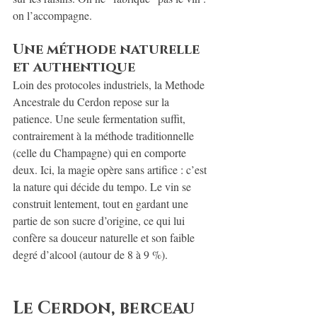
on l’accompagne.
Une méthode naturelle 
et authentique
Loin des protocoles industriels, la Methode 
Ancestrale du Cerdon repose sur la 
patience. Une seule fermentation suffit, 
contrairement à la méthode traditionnelle 
(celle du Champagne) qui en comporte 
deux. Ici, la magie opère sans artifice : c’est 
la nature qui décide du tempo. Le vin se 
construit lentement, tout en gardant une 
partie de son sucre d’origine, ce qui lui 
confère sa douceur naturelle et son faible 
degré d’alcool (autour de 8 à 9 %).
Le Cerdon, berceau 