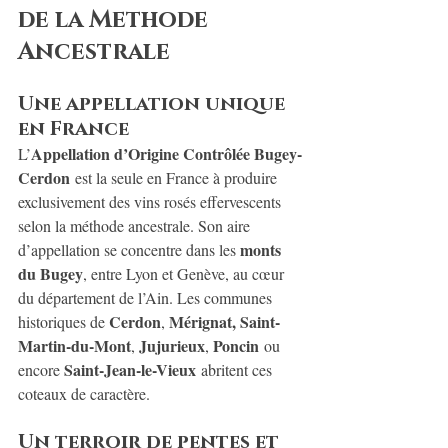
de la Methode 
Ancestrale
Une appellation unique 
en France
Appellation d’Origine Contrôlée Bugey-
L’
Cerdon
 est la seule en France à produire 
exclusivement des vins rosés effervescents 
selon la méthode ancestrale. Son aire 
monts 
d’appellation se concentre dans les 
du Bugey
, entre Lyon et Genève, au cœur 
du département de l’Ain. Les communes 
Cerdon
Mérignat, Saint-
historiques de 
, 
Martin-du-Mont
Jujurieux
Poncin
, 
, 
 ou 
Saint-Jean-le-Vieux
encore 
 abritent ces 
coteaux de caractère.
Un terroir de pentes et 