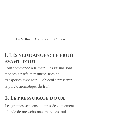
La Methode Ancestrale du Cerdon
1. Les vendanges : le fruit 
avant tout
Tout commence à la main. Les raisins sont 
récoltés à parfaite maturité, triés et 
transportés avec soin. L’objectif : préserver 
la pureté aromatique du fruit.
2. Le pressurage doux
Les grappes sont ensuite pressées lentement 
à l’aide de pressoirs pneumatiques, qui 