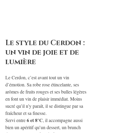
Le style du Cerdon : 
un vin de joie et de 
lumière
Le Cerdon, c’est avant tout un vin 
d’émotion. Sa robe rose étincelante, ses 
arômes de fruits rouges et ses bulles légères 
en font un vin de plaisir immédiat. Moins 
sucré qu’il n’y paraît, il se distingue par sa 
fraîcheur et sa finesse.
6 et 8°C
Servi entre 
, il accompagne aussi 
bien un apéritif qu’un dessert, un brunch 