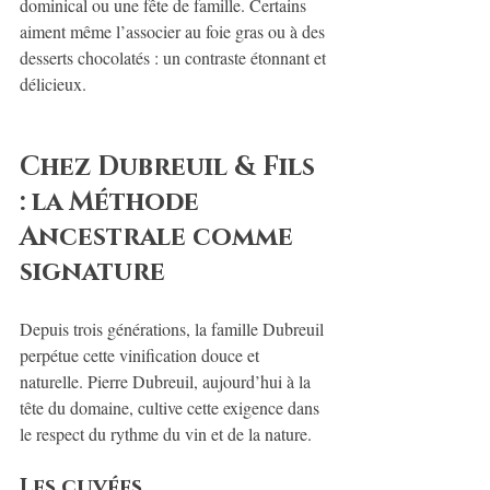
dominical ou une fête de famille. Certains 
aiment même l’associer au foie gras ou à des 
desserts chocolatés : un contraste étonnant et 
délicieux.
Chez Dubreuil & Fils 
: la Méthode 
Ancestrale comme 
signature
Depuis trois générations, la famille Dubreuil 
perpétue cette vinification douce et 
naturelle. Pierre Dubreuil, aujourd’hui à la 
tête du domaine, cultive cette exigence dans 
le respect du rythme du vin et de la nature.
Les cuvées 