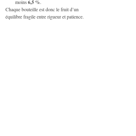
6,5 %
moins 
.
Chaque bouteille est donc le fruit d’un 
équilibre fragile entre rigueur et patience.